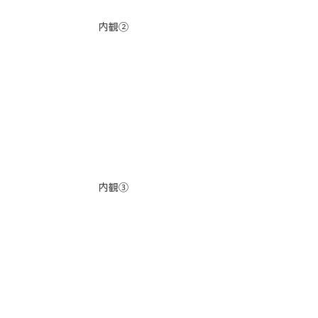
内観②
内観③