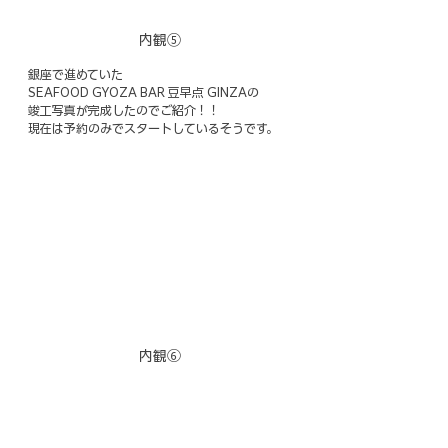
内観⑤
銀座で進めていた
SEAFOOD GYOZA BAR 豆早点 GINZAの
竣工写真が完成したのでご紹介！！
現在は予約のみでスタートしているそうです。
内観⑥